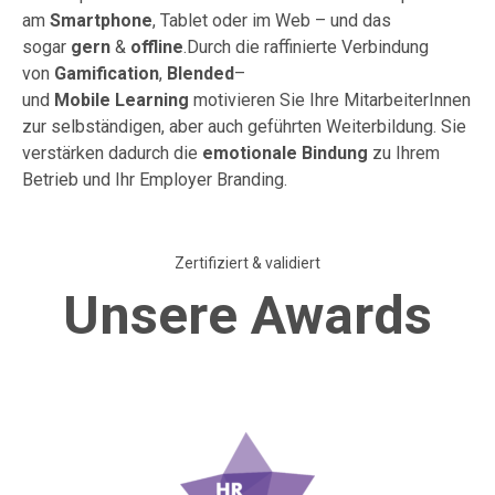
am
Smartphone
, Tablet oder im Web – und das
sogar
gern
&
offline
.Durch die raffinierte Verbindung
von
Gamification
,
Blended
–
und
Mobile
Learning
motivieren Sie Ihre MitarbeiterInnen
zur selbständigen, aber auch geführten Weiterbildung. Sie
verstärken dadurch die
emotionale Bindung
zu Ihrem
Betrieb und Ihr Employer Branding.
Zertifiziert & validiert
Unsere Awards