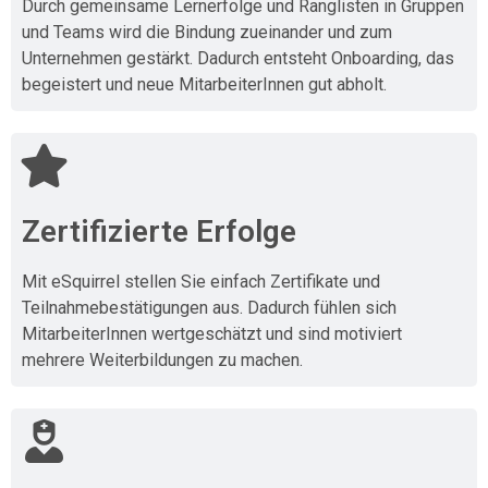
Durch gemeinsame Lernerfolge und Ranglisten in Gruppen
und Teams wird die Bindung zueinander und zum
Unternehmen gestärkt. Dadurch entsteht Onboarding, das
begeistert und neue MitarbeiterInnen gut abholt.
Zertifizierte Erfolge
Mit eSquirrel stellen Sie einfach Zertifikate und
Teilnahmebestätigungen aus. Dadurch fühlen sich
MitarbeiterInnen wertgeschätzt und sind motiviert
mehrere Weiterbildungen zu machen.