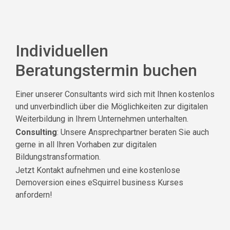
Individuellen
Beratungstermin buchen
Einer unserer Consultants wird sich mit Ihnen kostenlos
und unverbindlich über die Möglichkeiten zur digitalen
Weiterbildung in Ihrem Unternehmen unterhalten.
Consulting
: Unsere Ansprechpartner beraten Sie auch
gerne in all Ihren Vorhaben zur digitalen
Bildungstransformation.
Jetzt Kontakt aufnehmen und eine kostenlose
Demoversion eines eSquirrel business Kurses
anfordern!