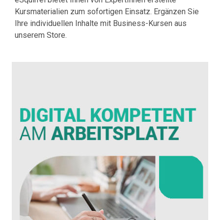
Kursmaterialien zum sofortigen Einsatz. Ergänzen Sie
Ihre individuellen Inhalte mit Business-Kursen aus
unserem Store.