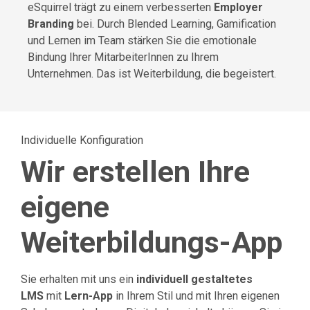
eSquirrel trägt zu einem verbesserten
Employer
Branding
bei. Durch Blended Learning, Gamification
und Lernen im Team stärken Sie die emotionale
Bindung Ihrer MitarbeiterInnen zu Ihrem
Unternehmen. Das ist Weiterbildung, die begeistert.
Individuelle Konfiguration
Wir erstellen Ihre
eigene
Weiterbildungs-App
Sie erhalten mit uns ein
individuell gestaltetes
LMS
mit
Lern-App
in Ihrem Stil und mit Ihren eigenen