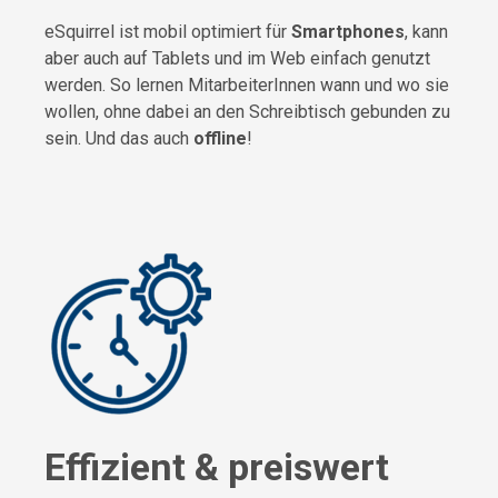
eSquirrel ist mobil optimiert für
Smartphones
, kann
aber auch auf Tablets und im Web einfach genutzt
werden. So lernen MitarbeiterInnen wann und wo sie
wollen, ohne dabei an den Schreibtisch gebunden zu
sein. Und das auch
offline
!
Effizient & preiswert