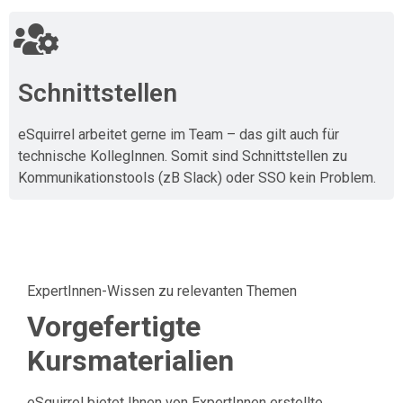
Schnittstellen
eSquirrel arbeitet gerne im Team – das gilt auch für
technische KollegInnen. Somit sind Schnittstellen zu
Kommunikationstools (zB Slack) oder SSO kein Problem.
ExpertInnen-Wissen zu relevanten Themen
Vorgefertigte
Kursmaterialien
eSquirrel bietet Ihnen von ExpertInnen erstellte