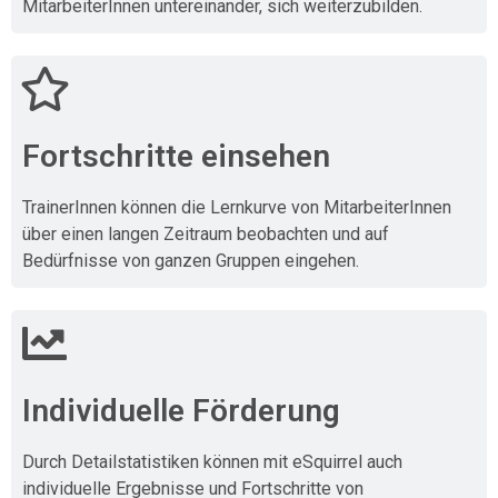
MitarbeiterInnen untereinander, sich weiterzubilden.
Fortschritte einsehen
TrainerInnen können die Lernkurve von MitarbeiterInnen
über einen langen Zeitraum beobachten und auf
Bedürfnisse von ganzen Gruppen eingehen.
Individuelle Förderung
Durch Detailstatistiken können mit eSquirrel auch
individuelle Ergebnisse und Fortschritte von