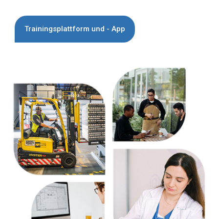
Trainingsplattform und - App