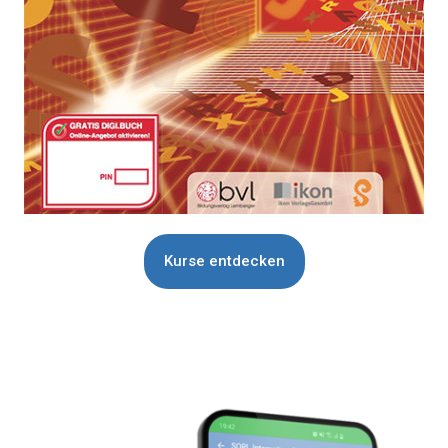
Kurse entdecken