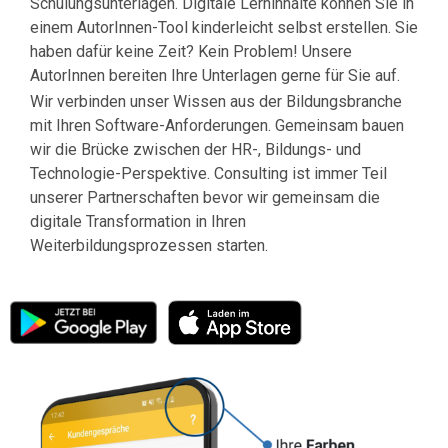
Schulungsunterlagen. Digitale Lerninhalte können Sie in
einem AutorInnen-Tool kinderleicht selbst erstellen. Sie
haben dafür keine Zeit? Kein Problem! Unsere
AutorInnen bereiten Ihre Unterlagen gerne für Sie auf.
Wir verbinden unser Wissen aus der Bildungsbranche
mit Ihren Software-Anforderungen. Gemeinsam bauen
wir die Brücke zwischen der HR-, Bildungs- und
Technologie-Perspektive. Consulting ist immer Teil
unserer Partnerschaften bevor wir gemeinsam die
digitale Transformation in Ihren
Weiterbildungsprozessen starten.