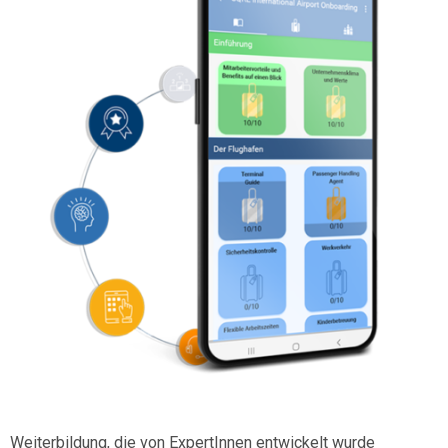
Weiterbildung, die von ExpertInnen entwickelt wurde