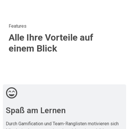
Features
Alle Ihre Vorteile auf
einem Blick
Spaß am Lernen
Durch Gamification und Team-Ranglisten motivieren sich