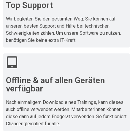
Top Support
Wir begleiten Sie den gesamten Weg. Sie können auf
unseren besten Support und Hilfe bei technischen
Schwierigkeiten zählen. Um unsere Software zu nutzen,
benötigen Sie keine extra IT-Kraft.
Offline & auf allen Geräten
verfügbar
Nach einmaligem Download eines Trainings, kann dieses
auch offline verwendet werden. MitarbeiterInnen können
diese dann auf jedem Endgerät verwenden. So funktioniert
Chancengleichheit für alle.