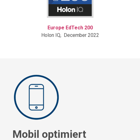
Europe EdTech 200
Holon IQ, December 2022
Mobil optimiert