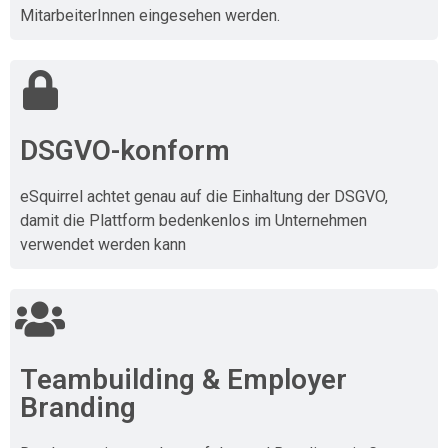
MitarbeiterInnen eingesehen werden.
DSGVO-konform
eSquirrel achtet genau auf die Einhaltung der DSGVO,
damit die Plattform bedenkenlos im Unternehmen
verwendet werden kann
Teambuilding & Employer
Branding