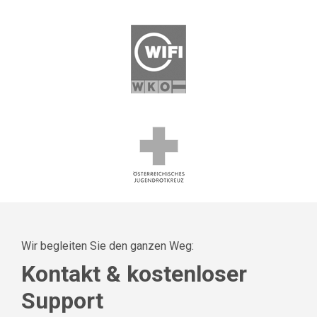
Wir begleiten Sie den ganzen Weg:
Kontakt & kostenloser
Support