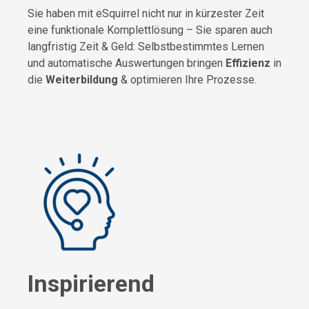
Sie haben mit eSquirrel nicht nur in kürzester Zeit
eine funktionale Komplettlösung – Sie sparen auch
langfristig Zeit & Geld: Selbstbestimmtes Lernen
und automatische Auswertungen bringen
Effizienz
in
die
Weiterbildung
& optimieren Ihre Prozesse.
Inspirierend