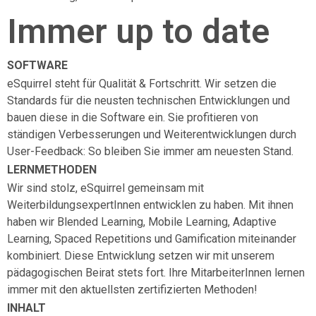
Immer up to date
SOFTWARE
eSquirrel steht für Qualität & Fortschritt. Wir setzen die
Standards für die neusten technischen Entwicklungen und
bauen diese in die Software ein. Sie profitieren von
ständigen Verbesserungen und Weiterentwicklungen durch
User-Feedback: So bleiben Sie immer am neuesten Stand.
LERNMETHODEN
Wir sind stolz, eSquirrel gemeinsam mit
WeiterbildungsexpertInnen entwicklen zu haben. Mit ihnen
haben wir Blended Learning, Mobile Learning, Adaptive
Learning, Spaced Repetitions und Gamification miteinander
kombiniert. Diese Entwicklung setzen wir mit unserem
pädagogischen Beirat stets fort. Ihre MitarbeiterInnen lernen
immer mit den aktuellsten zertifizierten Methoden!
INHALT