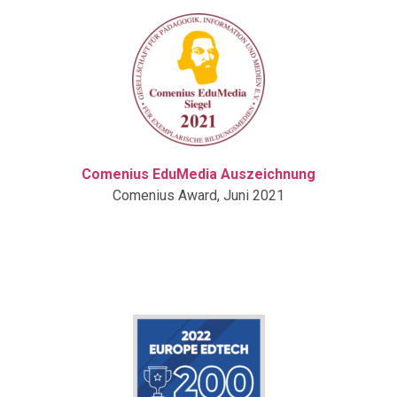
Comenius EduMedia Auszeichnung
Comenius Award, Juni 2021