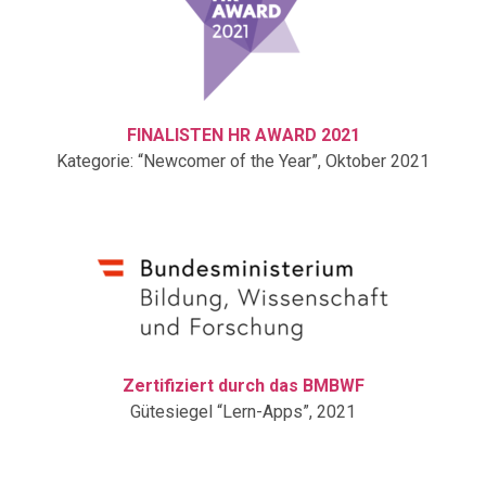
FINALISTEN HR AWARD 2021
Kategorie: “Newcomer of the Year”, Oktober 2021
Zertifiziert durch das BMBWF
Gütesiegel “Lern-Apps”, 2021