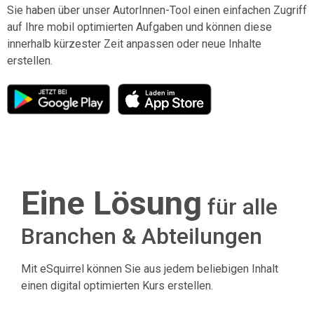
Sie haben über unser AutorInnen-Tool einen einfachen Zugriff
auf Ihre mobil optimierten Aufgaben und können diese
innerhalb kürzester Zeit anpassen oder neue Inhalte
erstellen.
Eine Lösung
für alle
Branchen & Abteilungen
Mit eSquirrel können Sie aus jedem beliebigen Inhalt
einen digital optimierten Kurs erstellen.