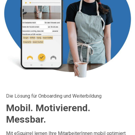
Die Lösung für Onboarding und Weiterbildung
Mobil. Motivierend.
Messbar.
Mit eSquirrel lernen Ihre MitarbeiterInnen mobil optimiert