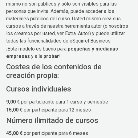
mismo no son públicos y sólo son visibles para las
personas que invita. Además, puede acceder a los
materiales públicos del curso. Usted mismo crea sus
cursos a través de nuestra herramienta autor (o nosotros
los creamos por usted, ver Extra .Autor) y puede utilizar
todas las funcionalidades de eSquirrel Business.
¡Este modelo es bueno para
pequeñas y medianas
empresas
y a la
probar
!
Costes de los contenidos de
creación propia:
Cursos individuales
9,00 €
por participante para 1 curso y semestre
15,00 €
por participante para 12 meses
Número ilimitado de cursos
45,00 €
por participante para 6 meses