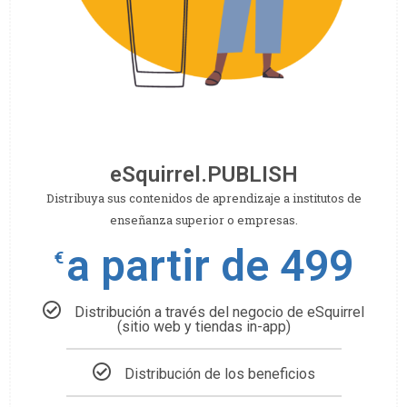
eSquirrel.PUBLISH
Distribuya sus contenidos de aprendizaje a institutos de
enseñanza superior o empresas.
a partir de 499
€
Distribución a través del negocio de eSquirrel
(sitio web y tiendas in-app)
Distribución de los beneficios