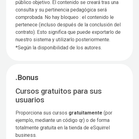
público objetivo. El contenido se creará tras una
consulta y su pertinencia pedagógica será
comprobada. No hay bloqueo : el contenido le
pertenece (incluso después de la conclusión del
contrato). Esto significa que puede exportarlo de
nuestro sistema y utilizarlo posteriormente.
*Según la disponibilidad de los autores.
.Bonus
Cursos gratuitos para sus
usuarios
Proporciona sus cursos
gratuitamente
(por
ejemplo, mediante un código qr) o de forma
totalmente gratuita en la tienda de eSquirrel
business.