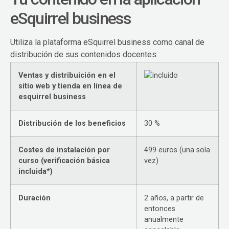
eSquirrel business
Utiliza la plataforma eSquirrel business como canal de
distribución de sus contenidos docentes.
Ventas y distribuición en el
sitio web y tienda en línea de
esquirrel business
Distribución de los beneficios
30 %
Costes de instalación por
499 euros (una sola
curso (verificación básica
vez)
incluida*)
Duración
2 años, a partir de
entonces
anualmente