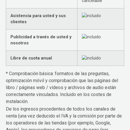
cancelable
Asistencia para usted y sus
clientes
Publicidad a través de usted y
nosotros
Libre de cuota anual
* Comprobación básica: formatos de las preguntas,
optimización móvil y comprobación que las páginas del
libro / páginas web / vídeos y archivos de audio están
correctamente vinculados. Incluido en los costes de
instalación.
De los ingresos procedentes de todos los canales de
venta (una vez deducido el IVA y la comisión por parte de
los operadores de las tiendas (por ejemplo, Google,
Apple), los proveedores de servicios de pago (por