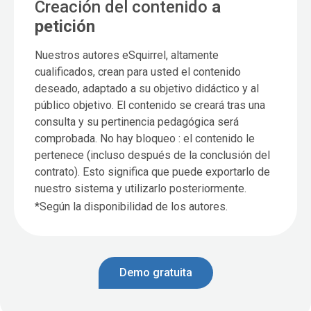
Creación del contenido
a
petición
Nuestros autores eSquirrel, altamente
cualificados, crean para usted el contenido
deseado, adaptado a su objetivo didáctico y al
público objetivo. El contenido se creará tras una
consulta y su pertinencia pedagógica será
comprobada. No hay bloqueo : el contenido le
pertenece (incluso después de la conclusión del
contrato). Esto significa que puede exportarlo de
nuestro sistema y utilizarlo posteriormente.
*Según la disponibilidad de los autores.
Demo gratuita