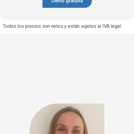
Demo gratuita
Todos los precios son netos y están sujetos al IVA legal.