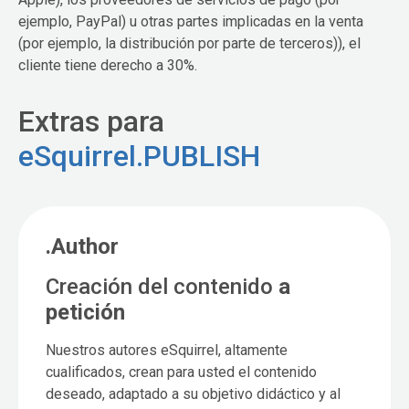
ejemplo, PayPal) u otras partes implicadas en la venta
(por ejemplo, la distribución por parte de terceros)), el
cliente tiene derecho a 30%.
Extras para
eSquirrel.PUBLISH
.Author
Creación del contenido
a
petición
Nuestros autores eSquirrel, altamente
cualificados, crean para usted el contenido
deseado, adaptado a su objetivo didáctico y al