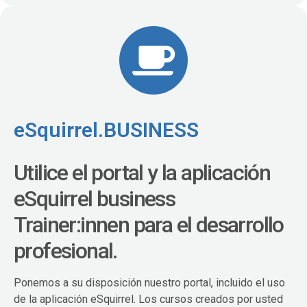
eSquirrel.BUSINESS
Utilice el portal y la aplicación
eSquirrel business
Trainer:innen para el desarrollo
profesional.
Ponemos a su disposición nuestro portal, incluido el uso
de la aplicación eSquirrel. Los cursos creados por usted