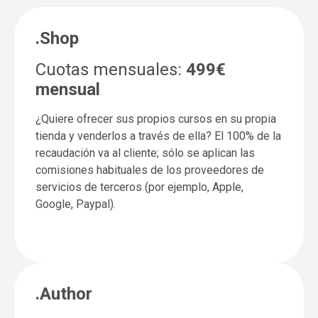
.Shop
Cuotas mensuales:
499€
mensual
¿Quiere ofrecer sus propios cursos en su propia
tienda y venderlos a través de ella? El 100% de la
recaudación va al cliente; sólo se aplican las
comisiones habituales de los proveedores de
servicios de terceros (por ejemplo, Apple,
Google, Paypal).
.Author