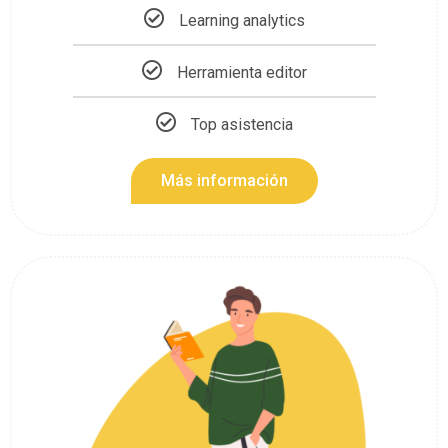
Learning analytics
Herramienta editor
Top asistencia
Más información