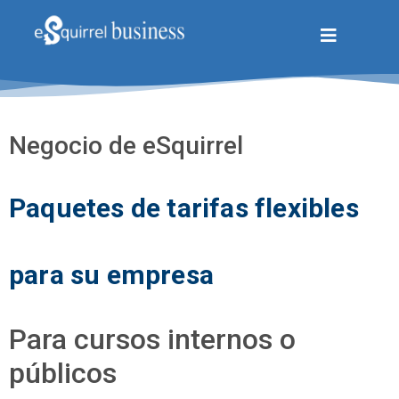
Negocio de eSquirrel
Paquetes de tarifas flexibles
para su empresa
Para cursos internos o
públicos