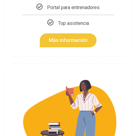
Portal para entrenadores
Top asistencia
Más información