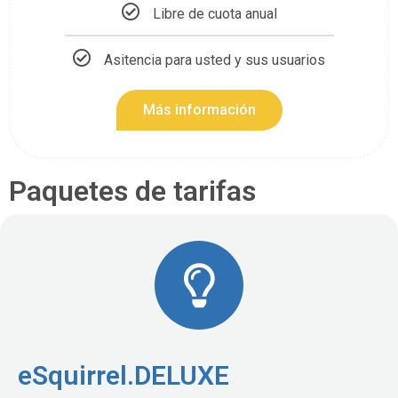
Libre de cuota anual
Asitencia para usted y sus usuarios
Más información
Paquetes de tarifas
eSquirrel.DELUXE