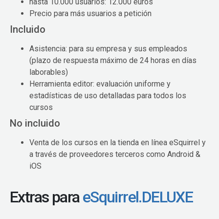
hasta 10.000 usuarios: 12.000 euros
Precio para más usuarios a petición
Incluido
Asistencia: para su empresa y sus empleados
(plazo de respuesta máximo de 24 horas en días
laborables)
Herramienta editor: evaluación uniforme y
estadísticas de uso detalladas para todos los
cursos
No incluido
Venta de los cursos en la tienda en línea eSquirrel y
a través de proveedores terceros como Android &
iOS
Extras para
eSquirrel.DELUXE