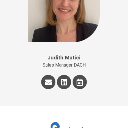
Judith Mutici
Sales Manager DACH