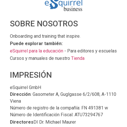
SOBRE NOSOTROS
Onboarding and training that inspire.
Puede explorar también:
eSquirrel para la educación
- Para editores y escuelas
Cursos y manuales de nuestro
Tienda
IMPRESIÓN
eSquirrel GmbH
Dirección
: Gasometer A, Guglgasse 6/2/608, A-1110
Viena
Número de registro de la compañía: FN 491381 w
Número de Identificación Fiscal: ATU73294767
Directores
DI Dr. Michael Maurer