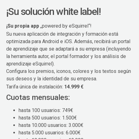
¡Su solución white label!
¡Su propia app
„powered by eSquirrel“!
Su nueva aplicación de integración y formación está
optimizada para Android e iOS. Además, recibirá un portal
de aprendizaje que se adaptará a su empresa (incluyendo
la herramienta autor, el portal formador y los análisis de
aprendizaje eSquirrel).
Configura los premios, iconos, colores y los textos según
sus deseos y la identidad de su empresa.
Tarifa única de instalación:
14.999 €
Cuotas mensuales:
hasta 100 usuarios: 749€
hasta 500 usuarios: 1.500€
hasta 10.000 usuarios: 3.000€
hasta 5.000 usuarios: 6.000€