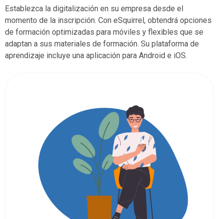
Establezca la digitalización en su empresa desde el
momento de la inscripción. Con eSquirrel, obtendrá opciones
de formación optimizadas para móviles y flexibles que se
adaptan a sus materiales de formación. Su plataforma de
aprendizaje incluye una aplicación para Android e iOS.