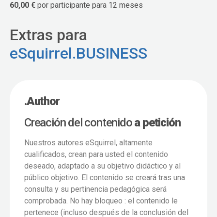
60,00 €
por participante para 12 meses
Extras para
eSquirrel.BUSINESS
.Author
Creación del contenido
a petición
Nuestros autores eSquirrel, altamente
cualificados, crean para usted el contenido
deseado, adaptado a su objetivo didáctico y al
público objetivo. El contenido se creará tras una
consulta y su pertinencia pedagógica será
comprobada. No hay bloqueo : el contenido le
pertenece (incluso después de la conclusión del