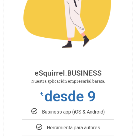
eSquirrel.BUSINESS
Nuestra aplicación empresarial barata.
desde 9
€
Business app (iOS & Android)
Herramienta para autores