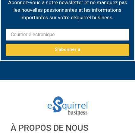
Abonnez-vous à notre newsletter et ne manquez pas
les nouvelles passionnantes et les informations
importantes sur votre eSquirrel business.
.
S'abonner à
À PROPOS DE NOUS