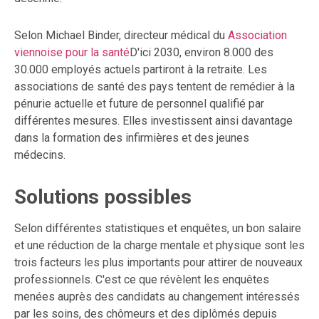
Selon Michael Binder, directeur médical du
Association
viennoise pour la santé
D'ici 2030, environ 8.000 des
30.000 employés actuels partiront à la retraite. Les
associations de santé des pays tentent de remédier à la
pénurie actuelle et future de personnel qualifié par
différentes mesures. Elles investissent ainsi davantage
dans la formation des infirmières et des jeunes
médecins.
Solutions possibles
Selon différentes statistiques et enquêtes, un bon salaire
et une réduction de la charge mentale et physique sont les
trois facteurs les plus importants pour attirer de nouveaux
professionnels. C'est ce que révèlent les enquêtes
menées auprès des candidats au changement intéressés
par les soins, des chômeurs et des diplômés depuis