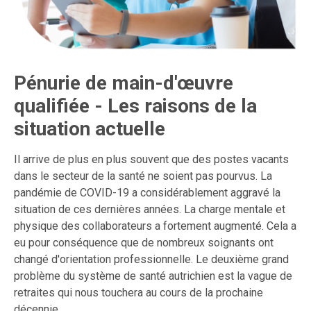
Pénurie de main-d'œuvre
qualifiée - Les raisons de la
situation actuelle
Il arrive de plus en plus souvent que des postes vacants
dans le secteur de la santé ne soient pas pourvus. La
pandémie de COVID-19 a considérablement aggravé la
situation de ces dernières années. La charge mentale et
physique des collaborateurs a fortement augmenté. Cela a
eu pour conséquence que de nombreux soignants ont
changé d'orientation professionnelle. Le deuxième grand
problème du système de santé autrichien est la vague de
retraites qui nous touchera au cours de la prochaine
décennie.