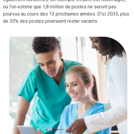
où l'on estime que 1,8 million de postes ne seront pas
pourvus au cours des 13 prochaines années. D'ici 2035, plus
de 30% des postes pourraient rester vacants.