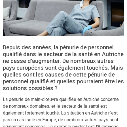
Depuis des années, la pénurie de personnel
qualifié dans le secteur de la santé en Autriche
ne cesse d'augmenter. De nombreux autres
pays européens sont également touchés. Mais
quelles sont les causes de cette pénurie de
personnel qualifié et quelles pourraient être les
solutions possibles ?
La pénurie de main-d'œuvre qualifiée en Autriche concerne
de nombreux domaines, et le secteur de la santé est
également fortement touché. La situation en Autriche n'est
pas un cas isolé en Europe, de nombreux autres pays sont
également concernés. Un exemple évident est l'Allemagne,