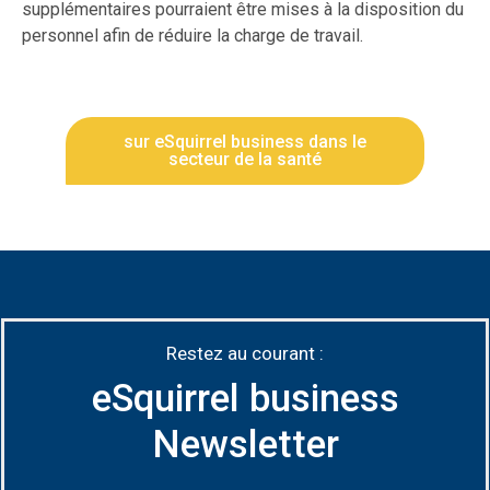
supplémentaires pourraient être mises à la disposition du
personnel afin de réduire la charge de travail.
sur eSquirrel business dans le
secteur de la santé
Restez au courant :
eSquirrel business
Newsletter