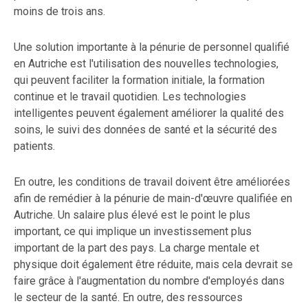
moins de trois ans.
Une solution importante à la pénurie de personnel qualifié
en Autriche est l'utilisation des nouvelles technologies,
qui peuvent faciliter la formation initiale, la formation
continue et le travail quotidien. Les technologies
intelligentes peuvent également améliorer la qualité des
soins, le suivi des données de santé et la sécurité des
patients.
En outre, les conditions de travail doivent être améliorées
afin de remédier à la pénurie de main-d'œuvre qualifiée en
Autriche. Un salaire plus élevé est le point le plus
important, ce qui implique un investissement plus
important de la part des pays. La charge mentale et
physique doit également être réduite, mais cela devrait se
faire grâce à l'augmentation du nombre d'employés dans
le secteur de la santé. En outre, des ressources