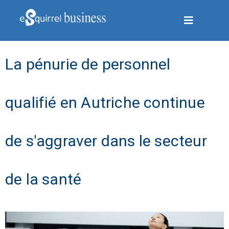
La pénurie de personnel
qualifié en Autriche continue
de s'aggraver dans le secteur
de la santé